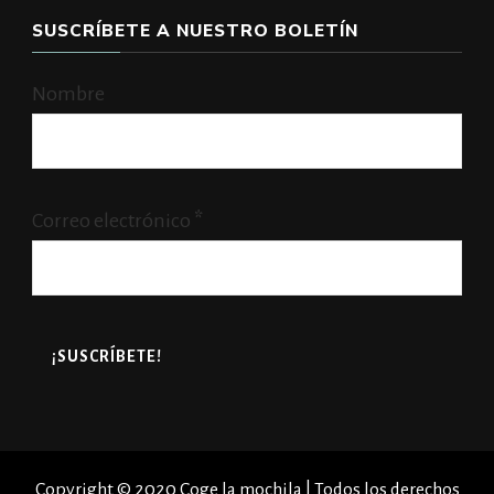
SUSCRÍBETE A NUESTRO BOLETÍN
Nombre
Correo electrónico
*
Copyright © 2020 Coge la mochila | Todos los derechos