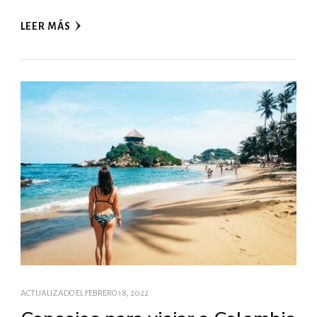
LEER MÁS
ACTUALIZADO EL
FEBRERO 18, 2022