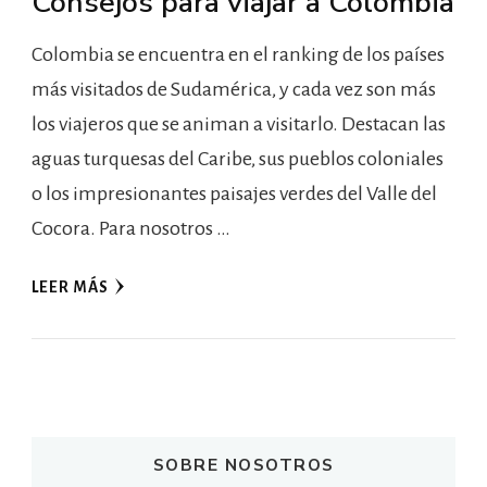
Consejos para viajar a Colombia
Colombia se encuentra en el ranking de los países
más visitados de Sudamérica, y cada vez son más
los viajeros que se animan a visitarlo. Destacan las
aguas turquesas del Caribe, sus pueblos coloniales
o los impresionantes paisajes verdes del Valle del
Cocora. Para nosotros …
LEER MÁS
SOBRE NOSOTROS