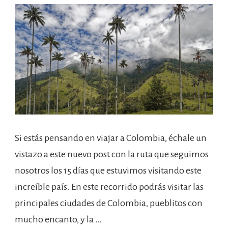
Si estás pensando en viajar a Colombia, échale un
vistazo a este nuevo post con la ruta que seguimos
nosotros los 15 días que estuvimos visitando este
increíble país. En este recorrido podrás visitar las
principales ciudades de Colombia, pueblitos con
mucho encanto, y la …