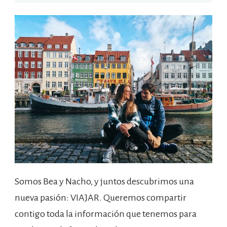
Somos Bea y Nacho, y juntos descubrimos una
nueva pasión: VIAJAR. Queremos compartir
contigo toda la información que tenemos para