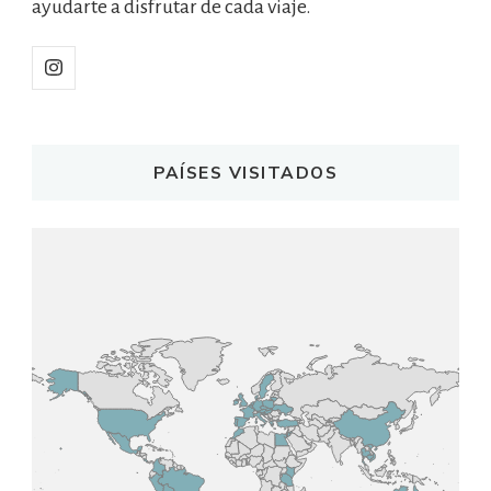
ayudarte a disfrutar de cada viaje.
PAÍSES VISITADOS