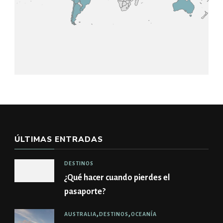
ÚLTIMAS ENTRADAS
DESTINOS
¿Qué hacer cuando pierdes el
pasaporte?
AUSTRALIA
DESTINOS
OCEANÍA