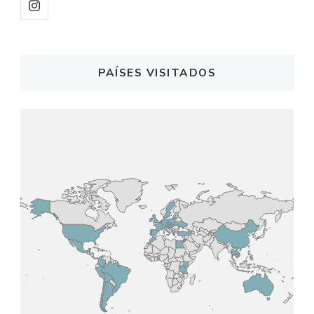
PAÍSES VISITADOS