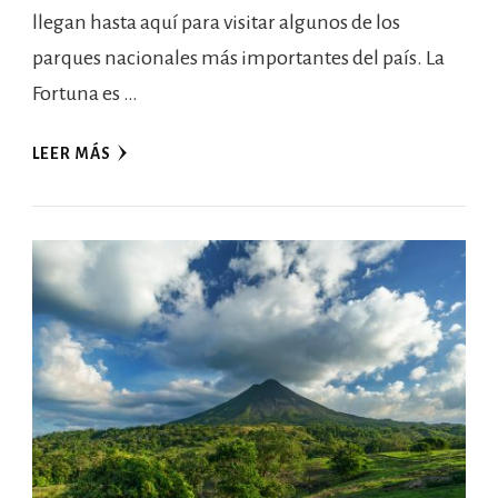
llegan hasta aquí para visitar algunos de los
parques nacionales más importantes del país. La
Fortuna es …
LEER MÁS