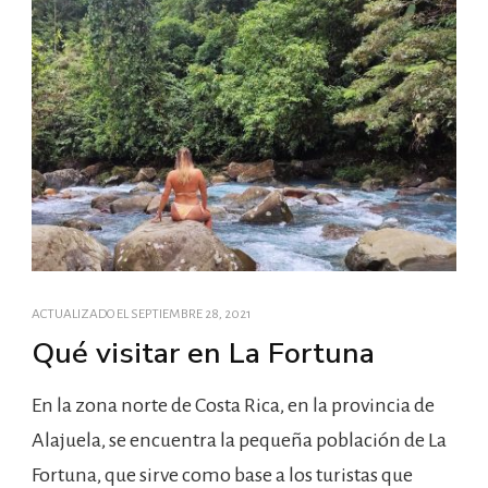
ACTUALIZADO EL
SEPTIEMBRE 28, 2021
Qué visitar en La Fortuna
En la zona norte de Costa Rica, en la provincia de
Alajuela, se encuentra la pequeña población de La
Fortuna, que sirve como base a los turistas que