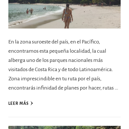
En la zona suroeste del país, en el Pacífico,
encontramos esta pequeña localidad, la cual
alberga uno de los parques nacionales más
visitados de Costa Rica y de todo Latinoamérica.
Zona imprescindible en tu ruta por el país,
encontrarás infinidad de planes por hacer, rutas …
LEER MÁS