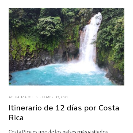
ACTUALIZADO EL
SEPTIEMBRE 12, 2021
Itinerario de 12 días por Costa
Rica
Costa Rica es uno de los países más visitados