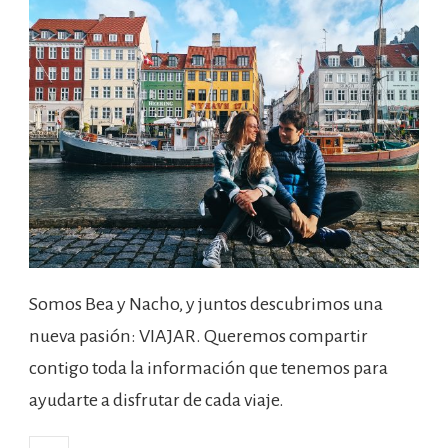
Somos Bea y Nacho, y juntos descubrimos una
nueva pasión: VIAJAR. Queremos compartir
contigo toda la información que tenemos para
ayudarte a disfrutar de cada viaje.