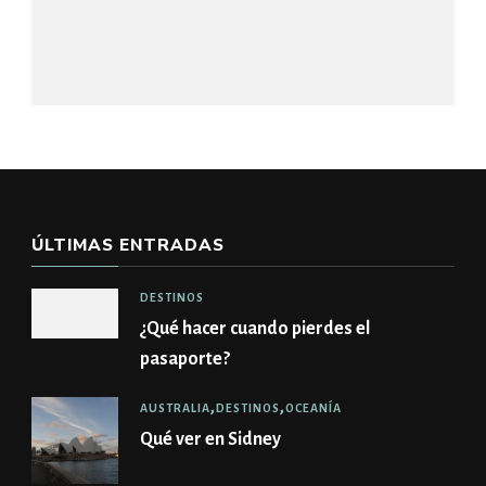
ÚLTIMAS ENTRADAS
DESTINOS
¿Qué hacer cuando pierdes el
pasaporte?
AUSTRALIA
DESTINOS
OCEANÍA
Qué ver en Sidney