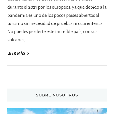
durante el 2021 por los europeos, ya que debido a la
pandemia es uno de los pocos países abiertos al
turismo sin necesidad de pruebas ni cuarentenas.
No puedes perderte este increíble país, con sus
volcanes, …
LEER MÁS
SOBRE NOSOTROS