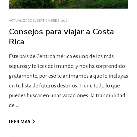
ACTUALIZADO EL
SEPTIEMBRE 8, 2021
Consejos para viajar a Costa
Rica
Este país de Centroamérica es uno de los más
seguros y felices del mundo, y nos ha sorprendido
gratamente, por eso te animamos a que lo incluyas
en tu lista de futuros destinos. Tiene todo lo que
puedes buscar en unas vacaciones: la tranquilidad
de …
LEER MÁS