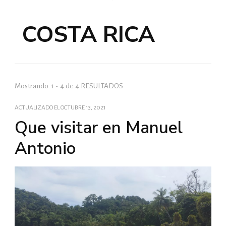
COSTA RICA
Mostrando: 1 - 4 de 4 RESULTADOS
ACTUALIZADO EL
OCTUBRE 13, 2021
Que visitar en Manuel
Antonio