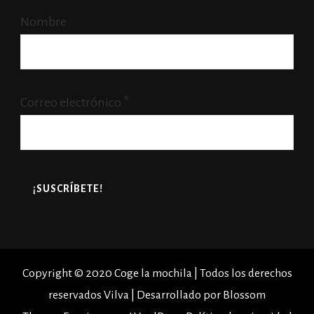
Nombre
Correo electrónico
*
Copyright © 2020 Coge la mochila | Todos los derechos
reservados
Vilva | Desarrollado por
Blossom