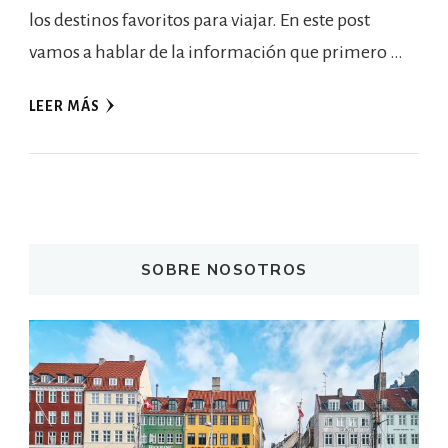
los destinos favoritos para viajar. En este post
vamos a hablar de la información que primero …
LEER MÁS
SOBRE NOSOTROS