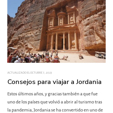
ACTUALIZADO EL
OCTUBRE 7, 2023
Consejos para viajar a Jordania
Estos últimos años, y gracias también a que fue
uno de los países que volvió a abrir al turismo tras
la pandemia, Jordania se ha convertido en uno de