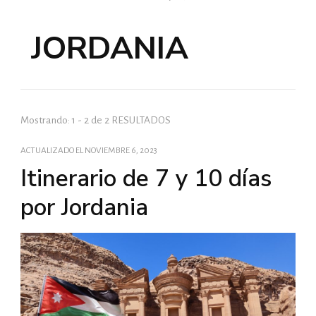
JORDANIA
Mostrando: 1 - 2 de 2 RESULTADOS
ACTUALIZADO EL
NOVIEMBRE 6, 2023
Itinerario de 7 y 10 días
por Jordania