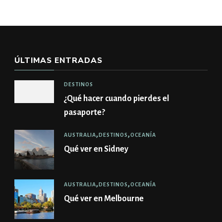
ÚLTIMAS ENTRADAS
DESTINOS
¿Qué hacer cuando pierdes el
pasaporte?
AUSTRALIA
DESTINOS
OCEANÍA
Qué ver en Sidney
AUSTRALIA
DESTINOS
OCEANÍA
Qué ver en Melbourne