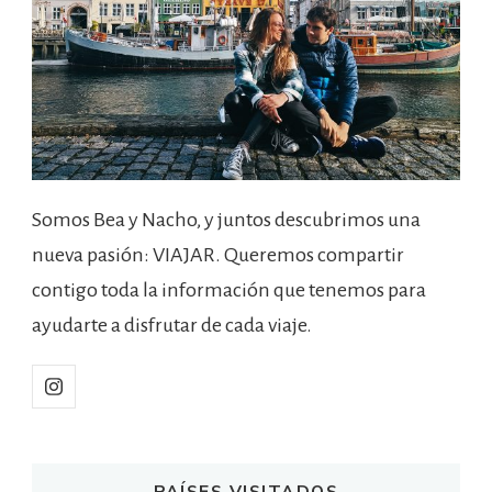
Somos Bea y Nacho, y juntos descubrimos una
nueva pasión: VIAJAR. Queremos compartir
contigo toda la información que tenemos para
ayudarte a disfrutar de cada viaje.
PAÍSES VISITADOS