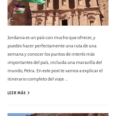
Jordania es un país con mucho que ofrecer, y
puedes hacer perfectamente una ruta de una
semana y conocer los puntos de interés más
importantes del país, incluida una maravilla del
mundo, Petra. En este post te vamos a explicar el
itinerario completo del viaje …
LEER MÁS