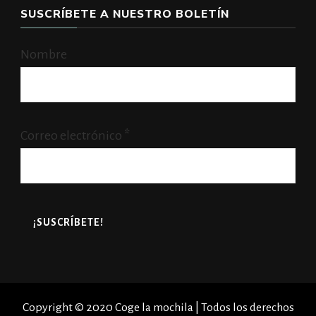
SUSCRÍBETE A NUESTRO BOLETÍN
Nombre
Correo electrónico
*
Copyright © 2020 Coge la mochila | Todos los derechos