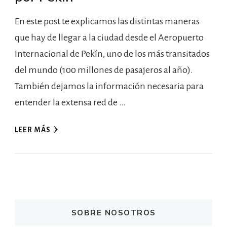
En este post te explicamos las distintas maneras
que hay de llegar a la ciudad desde el Aeropuerto
Internacional de Pekín, uno de los más transitados
del mundo (100 millones de pasajeros al año).
También dejamos la información necesaria para
entender la extensa red de …
LEER MÁS
SOBRE NOSOTROS