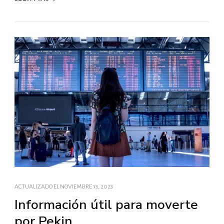
ACTUALIZADO EL
NOVIEMBRE 13, 2023
Información útil para moverte
por Pekin