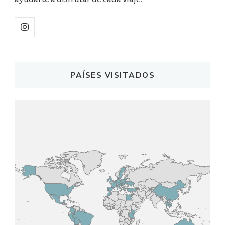
PAÍSES VISITADOS