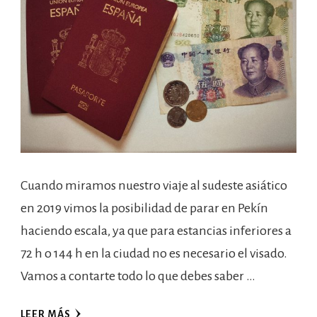
Cuando miramos nuestro viaje al sudeste asiático
en 2019 vimos la posibilidad de parar en Pekín
haciendo escala, ya que para estancias inferiores a
72 h o 144 h en la ciudad no es necesario el visado.
Vamos a contarte todo lo que debes saber …
LEER MÁS