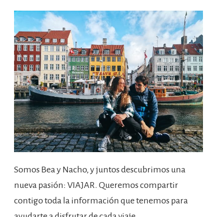
Somos Bea y Nacho, y juntos descubrimos una
nueva pasión: VIAJAR. Queremos compartir
contigo toda la información que tenemos para
ayudarte a disfrutar de cada viaje.