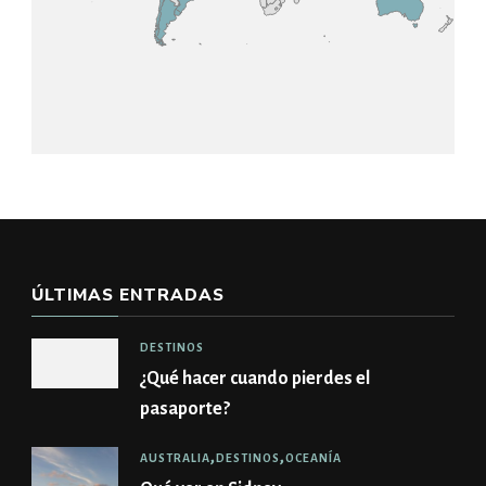
ÚLTIMAS ENTRADAS
DESTINOS
¿Qué hacer cuando pierdes el
pasaporte?
AUSTRALIA
DESTINOS
OCEANÍA