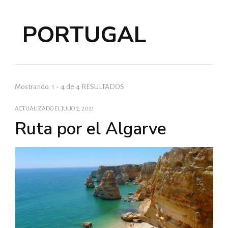
PORTUGAL
Mostrando: 1 - 4 de 4 RESULTADOS
ACTUALIZADO EL
JULIO 2, 2021
Ruta por el Algarve