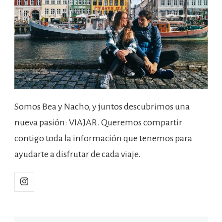
Somos Bea y Nacho, y juntos descubrimos una
nueva pasión: VIAJAR. Queremos compartir
contigo toda la información que tenemos para
ayudarte a disfrutar de cada viaje.