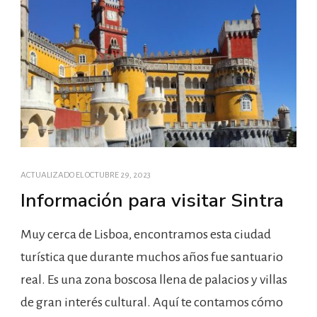
ACTUALIZADO EL
OCTUBRE 29, 2023
Información para visitar Sintra
Muy cerca de Lisboa, encontramos esta ciudad
turística que durante muchos años fue santuario
real. Es una zona boscosa llena de palacios y villas
de gran interés cultural. Aquí te contamos cómo