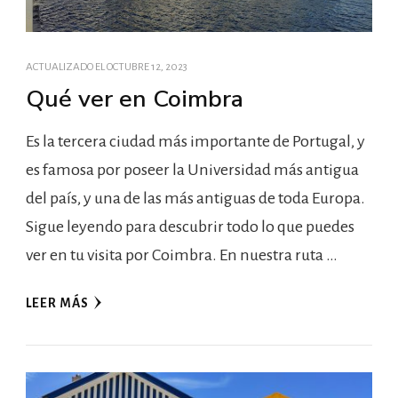
ACTUALIZADO EL
OCTUBRE 12, 2023
Qué ver en Coimbra
Es la tercera ciudad más importante de Portugal, y
es famosa por poseer la Universidad más antigua
del país, y una de las más antiguas de toda Europa.
Sigue leyendo para descubrir todo lo que puedes
ver en tu visita por Coimbra. En nuestra ruta …
LEER MÁS