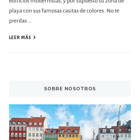
edificios modernistas, y por supuesto su zona de
playa con sus famosas casitas de colores. No te
pierdas …
LEER MÁS
SOBRE NOSOTROS