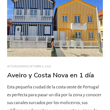
ACTUALIZADO EL
OCTUBRE 9, 2023
Aveiro y Costa Nova en 1 día
Esta pequeña ciudad de la costa oeste de Portugal
es perfecta para pasar un día por la zona y conocer
sus canales surcados por los moliceiros, sus