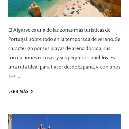
El Algarve es una de las zonas más turísticas de
Portugal, sobre todo en la temporada de verano. Se
caracteriza por sus playas de arena dorada, sus
formaciones rocosas, y sus pequeños pueblos. Es
una ruta ideal para hacer desde España, y con unos
4-5 …
LEER MÁS