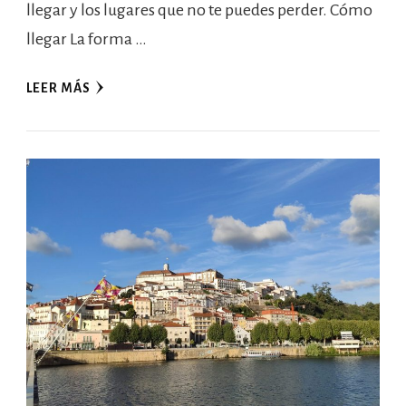
llegar y los lugares que no te puedes perder. Cómo
llegar La forma …
LEER MÁS