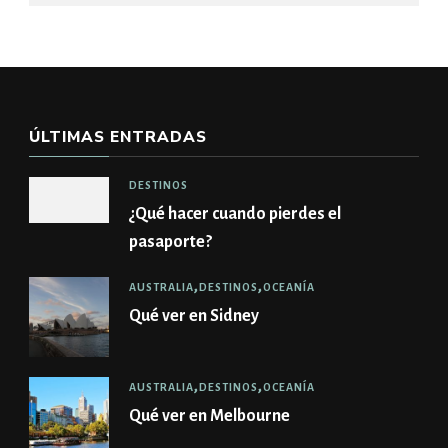
ÚLTIMAS ENTRADAS
DESTINOS
¿Qué hacer cuando pierdes el
pasaporte?
AUSTRALIA
DESTINOS
OCEANÍA
Qué ver en Sidney
AUSTRALIA
DESTINOS
OCEANÍA
Qué ver en Melbourne