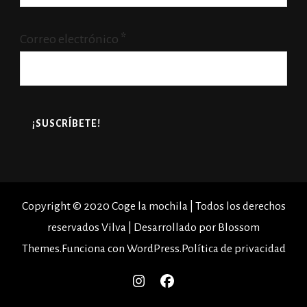
Correo electrónico
*
Copyright © 2020 Coge la mochila | Todos los derechos
reservados
Vilva | Desarrollado por
Blossom
Themes
.Funciona con
WordPress
.
Política de privacidad