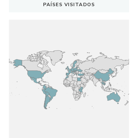
PAÍSES VISITADOS