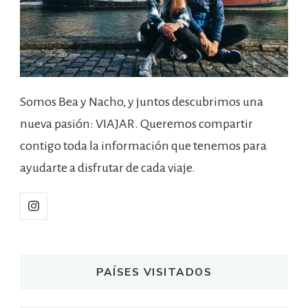
Somos Bea y Nacho, y juntos descubrimos una
nueva pasión: VIAJAR. Queremos compartir
contigo toda la información que tenemos para
ayudarte a disfrutar de cada viaje.
PAÍSES VISITADOS