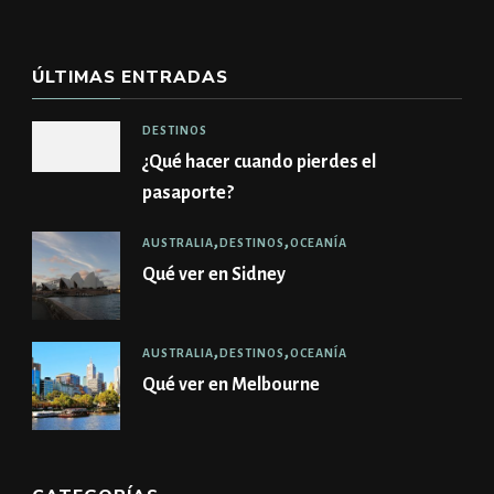
ÚLTIMAS ENTRADAS
DESTINOS
¿Qué hacer cuando pierdes el
pasaporte?
AUSTRALIA
DESTINOS
OCEANÍA
Qué ver en Sidney
AUSTRALIA
DESTINOS
OCEANÍA
Qué ver en Melbourne