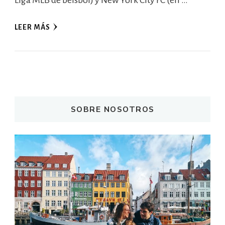
LEER MÁS
SOBRE NOSOTROS