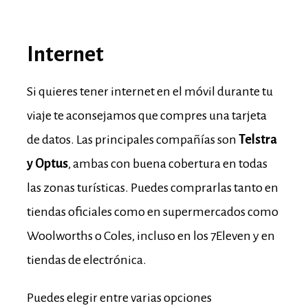
Internet
Si quieres tener internet en el móvil durante tu
viaje te aconsejamos que compres una tarjeta
de datos. Las principales compañías son
Telstra
y Optus
, ambas con buena cobertura en todas
las zonas turísticas. Puedes comprarlas tanto en
tiendas oficiales como en supermercados como
Woolworths o Coles, incluso en los 7Eleven y en
tiendas de electrónica.
Puedes elegir entre varias opciones