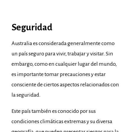
Seguridad
Australia es considerada generalmente como
un país seguro para vivir, trabajar y visitar. Sin
embargo, como en cualquier lugar del mundo,
es importante tomar precauciones y estar
consciente de ciertos aspectos relacionados con
la seguridad.
Este país también es conocido por sus
condiciones climáticas extremas y su diversa
geografía, que pueden presentar riesgos para la