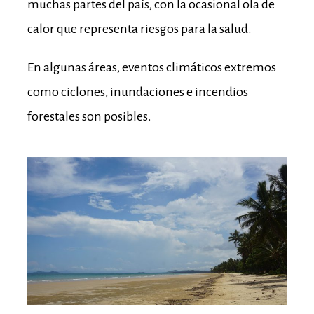
muchas partes del país, con la ocasional ola de
calor que representa riesgos para la salud.
En algunas áreas, eventos climáticos extremos
como ciclones, inundaciones e incendios
forestales son posibles.