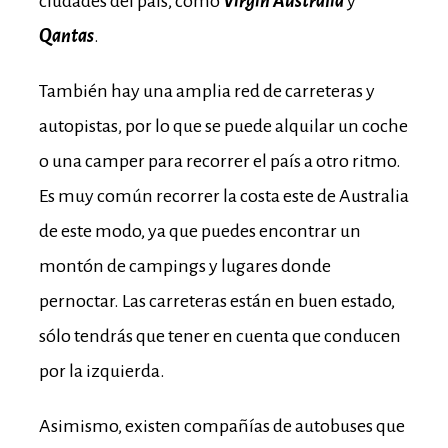
ciudades del país, como
Virgin Australia
y
Qantas
.
También hay una amplia red de carreteras y
autopistas, por lo que se puede alquilar un coche
o una camper para recorrer el país a otro ritmo.
Es muy común recorrer la costa este de Australia
de este modo, ya que puedes encontrar un
montón de campings y lugares donde
pernoctar. Las carreteras están en buen estado,
sólo tendrás que tener en cuenta que conducen
por la izquierda.
Asimismo, existen compañías de autobuses que