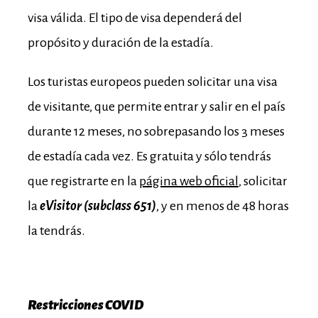
visa válida. El tipo de visa dependerá del
propósito y duración de la estadía.
Los turistas europeos pueden solicitar una visa
de visitante, que permite entrar y salir en el país
durante 12 meses, no sobrepasando los 3 meses
de estadía cada vez. Es gratuita y sólo tendrás
que registrarte en la
página web oficial
, solicitar
la
eVisitor (subclass 651)
, y en menos de 48 horas
la tendrás.
Restricciones COVID