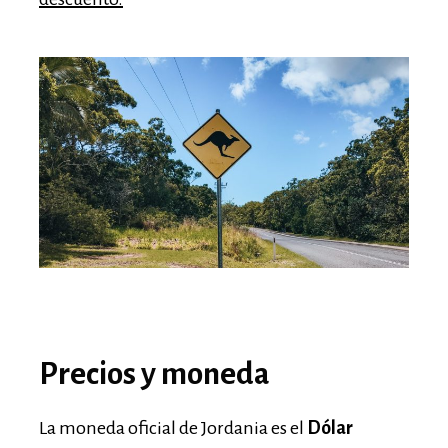
Precios y moneda
La moneda oficial de Jordania es el
Dólar