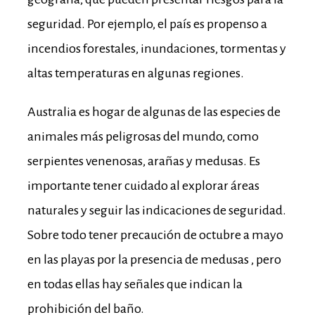
seguridad. Por ejemplo, el país es propenso a
incendios forestales, inundaciones, tormentas y
altas temperaturas en algunas regiones.
Australia es hogar de algunas de las especies de
animales más peligrosas del mundo, como
serpientes venenosas, arañas y medusas. Es
importante tener cuidado al explorar áreas
naturales y seguir las indicaciones de seguridad.
Sobre todo tener precaución de octubre a mayo
en las playas por la presencia de medusas , pero
en todas ellas hay señales que indican la
prohibición del baño.