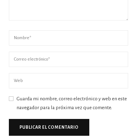
Guarda mi nombre, correo electrónico y web en este
navegador para la próxima vez que comente.