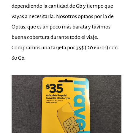
dependiendo la cantidad de Gb y tiempo que
vayas a necesitarla. Nosotros optaos por la de
Optus, que es un poco más barata y tuvimos
buena cobertura durante todo el viaje.
Compramos una tarjeta por 35$ ( 20 euros) con
60 Gb.