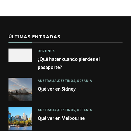
ÚLTIMAS ENTRADAS
DESTINOS
¿Qué hacer cuando pierdes el
pasaporte?
AUSTRALIA
DESTINOS
OCEANÍA
Qué ver en Sidney
AUSTRALIA
DESTINOS
OCEANÍA
Qué ver en Melbourne