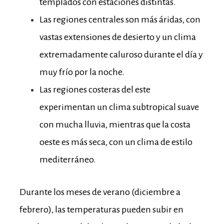
templados con estaciones distintas.
Las regiones centrales son más áridas, con
vastas extensiones de desierto y un clima
extremadamente caluroso durante el día y
muy frío por la noche.
Las regiones costeras del este
experimentan un clima subtropical suave
con mucha lluvia, mientras que la costa
oeste es más seca, con un clima de estilo
mediterráneo.
Durante los meses de verano (diciembre a
febrero), las temperaturas pueden subir en