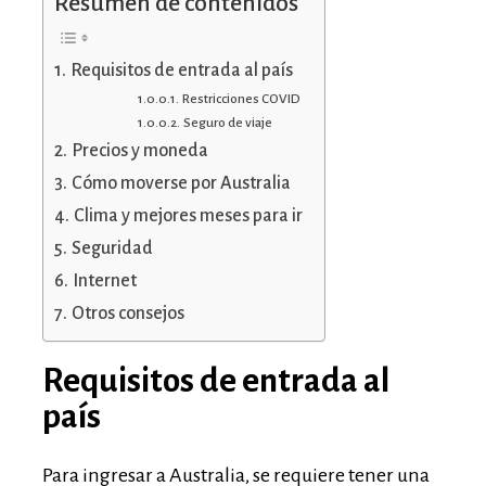
Resumen de contenidos
Requisitos de entrada al país
Restricciones COVID
Seguro de viaje
Precios y moneda
Cómo moverse por Australia
Clima y mejores meses para ir
Seguridad
Internet
Otros consejos
Requisitos de entrada al
país
Para ingresar a Australia, se requiere tener una