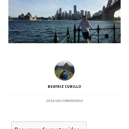
BEATRIZ CUBILLO
DEJA UN COMENTARIO