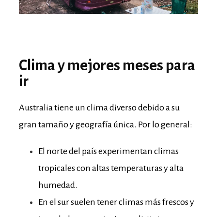
Clima y mejores meses para
ir
Australia tiene un clima diverso debido a su
gran tamaño y geografía única. Por lo general:
El norte del país experimentan climas
tropicales con altas temperaturas y alta
humedad.
En el sur suelen tener climas más frescos y