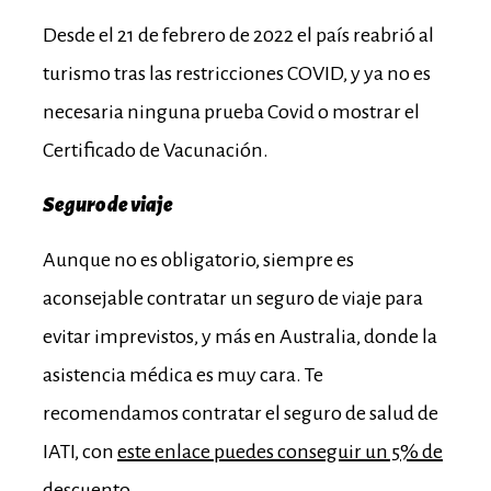
Desde el 21 de febrero de 2022 el país reabrió al
turismo tras las restricciones COVID, y ya no es
necesaria ninguna prueba Covid o mostrar el
Certificado de Vacunación.
Seguro de viaje
Aunque no es obligatorio, siempre es
aconsejable contratar un seguro de viaje para
evitar imprevistos, y más en Australia, donde la
asistencia médica es muy cara. Te
recomendamos contratar el seguro de salud de
IATI, con
este enlace puedes conseguir un 5% de
descuento.