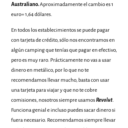
Australiano.
Aproximadamente el cambio es 1
euro= 1,64 dólares.
En todos los establecimientos se puede pagar
con tarjeta de crédito, sólo nos encontramos en
algún camping que tenías que pagar en efectivo,
pero es muy raro. Prácticamente no vas a usar
dinero en metálico, por lo que no te
recomendamos llevar mucho, basta con usar
una tarjeta para viajar y que no te cobre
comisiones, nosotros siempre usamos
Revolut
.
Funciona genial e incluso puedes sacar dinero si
fuera necesario. Recomendamos siempre llevar