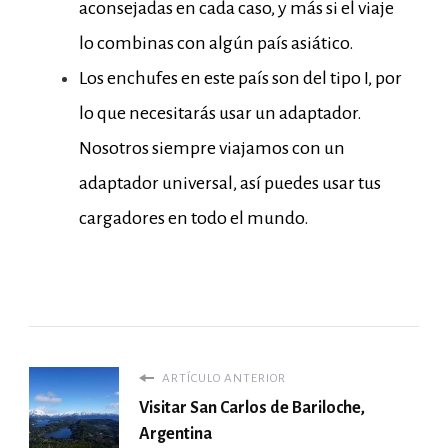
aconsejadas en cada caso, y más si el viaje
lo combinas con algún país asiático.
Los enchufes en este país son del tipo I, por
lo que necesitarás usar un adaptador.
Nosotros siempre viajamos con un
adaptador universal, así puedes usar tus
cargadores en todo el mundo.
ARTÍCULO ANTERIOR
Visitar San Carlos de Bariloche,
Argentina