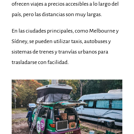
ofrecen viajes a precios accesibles a lo largo del
país, pero las distancias son muy largas.
En las ciudades principales, como Melbourne y
Sídney, se pueden utilizar taxis, autobuses y
sistemas de trenes y tranvías urbanos para
trasladarse con facilidad.