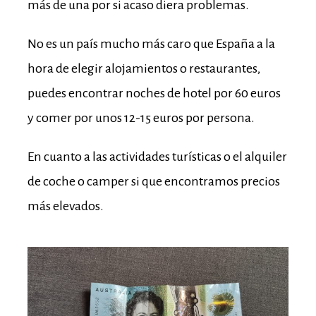
más de una por si acaso diera problemas.
No es un país mucho más caro que España a la
hora de elegir alojamientos o restaurantes,
puedes encontrar noches de hotel por 60 euros
y comer por unos 12-15 euros por persona.
En cuanto a las actividades turísticas o el alquiler
de coche o camper si que encontramos precios
más elevados.