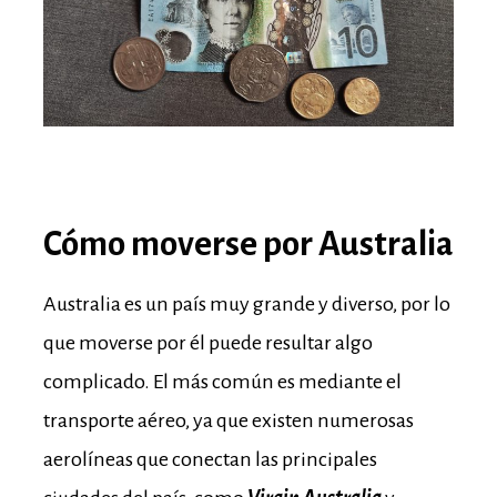
Cómo moverse por Australia
Australia es un país muy grande y diverso, por lo
que moverse por él puede resultar algo
complicado. El más común es mediante el
transporte aéreo, ya que existen numerosas
aerolíneas que conectan las principales