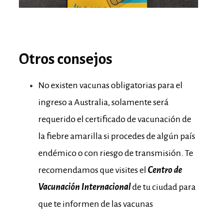
Otros consejos
No existen vacunas obligatorias para el
ingreso a Australia, solamente será
requerido el certificado de vacunación de
la fiebre amarilla si procedes de algún país
endémico o con riesgo de transmisión. Te
recomendamos que visites el
Centro de
Vacunación Internacional
de tu ciudad para
que te informen de las vacunas