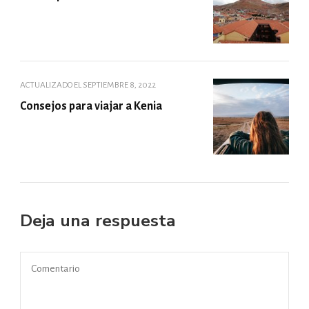
ACTUALIZADO EL
SEPTIEMBRE 8, 2022
Consejos para viajar a Kenia
Deja una respuesta