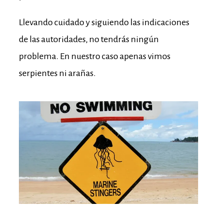
Llevando cuidado y siguiendo las indicaciones
de las autoridades, no tendrás ningún
problema. En nuestro caso apenas vimos
serpientes ni arañas.