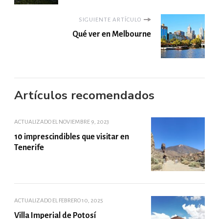
SIGUIENTE ARTÍCULO
Qué ver en Melbourne
Artículos recomendados
ACTUALIZADO EL
NOVIEMBRE 9, 2023
10 imprescindibles que visitar en
Tenerife
ACTUALIZADO EL
FEBRERO 10, 2025
Villa Imperial de Potosí