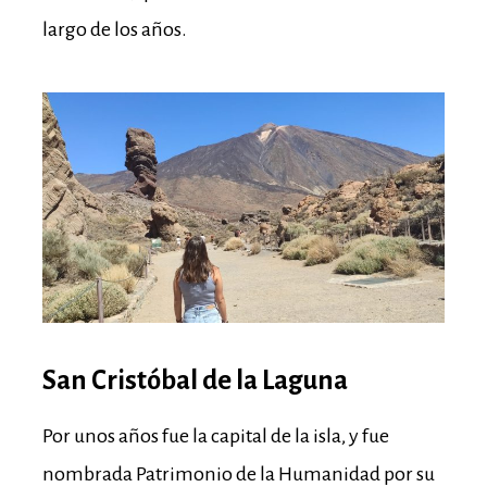
largo de los años.
San Cristóbal de la Laguna
Por unos años fue la capital de la isla, y fue
nombrada Patrimonio de la Humanidad por su