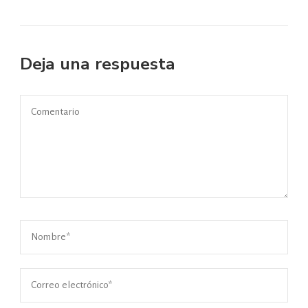
Deja una respuesta