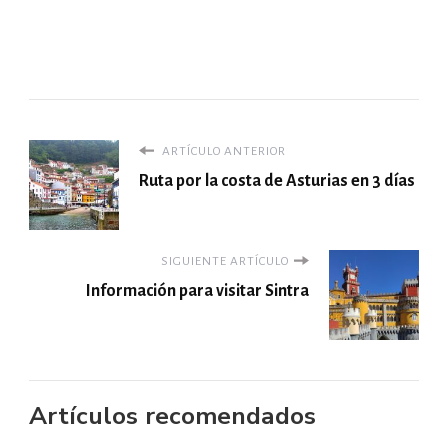
ARTÍCULO ANTERIOR
Ruta por la costa de Asturias en 3 días
SIGUIENTE ARTÍCULO
Información para visitar Sintra
Artículos recomendados