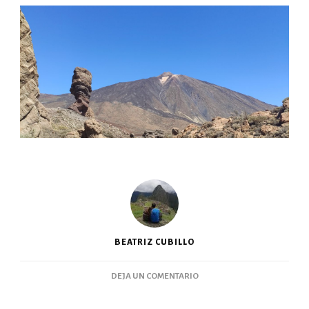
BEATRIZ CUBILLO
DEJA UN COMENTARIO