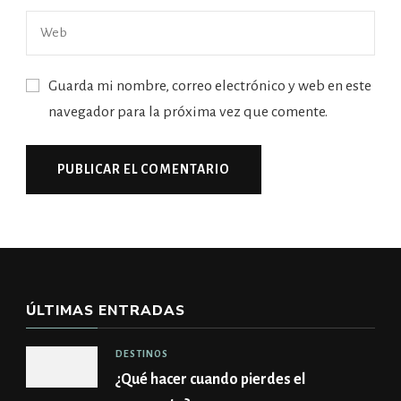
Guarda mi nombre, correo electrónico y web en este
navegador para la próxima vez que comente.
ÚLTIMAS ENTRADAS
DESTINOS
¿Qué hacer cuando pierdes el