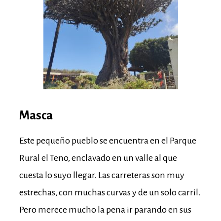
Masca
Este pequeño pueblo se encuentra en el Parque
Rural el Teno, enclavado en un valle al que
cuesta lo suyo llegar. Las carreteras son muy
estrechas, con muchas curvas y de un solo carril.
Pero merece mucho la pena ir parando en sus