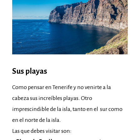
Sus playas
Como pensar en Tenerife y no venirte a la
cabeza sus increíbles playas. Otro
imprescindible de la isla, tanto en el sur como
en el norte de la isla.
Las que debes visitar son: