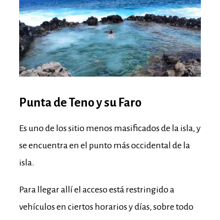
Punta de Teno y su Faro
Es uno de los sitio menos masificados de la isla, y
se encuentra en el punto más occidental de la
isla.
Para llegar allí el acceso está restringido a
vehículos en ciertos horarios y días, sobre todo