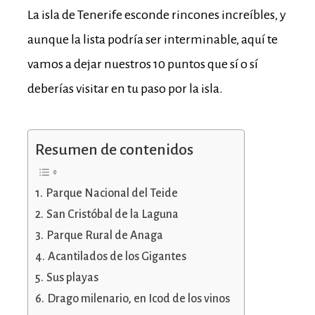
La isla de Tenerife esconde rincones increíbles, y
aunque la lista podría ser interminable, aquí te
vamos a dejar nuestros 10 puntos que sí o sí
deberías visitar en tu paso por la isla.
Resumen de contenidos
Parque Nacional del Teide
San Cristóbal de la Laguna
Parque Rural de Anaga
Acantilados de los Gigantes
Sus playas
Drago milenario, en Icod de los vinos