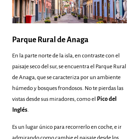
Parque Rural de Anaga
En la parte norte de la isla, en contraste con el
paisaje seco del sur, se encuentra el Parque Rural
de Anaga, que se caracteriza por un ambiente
húmedo y bosques frondosos. No te pierdas las
vistas desde sus miradores, como el
Pico del
Inglés
.
Es un lugar único para recorrerlo en coche, e ir
admirando como cambie el paisaje desde los