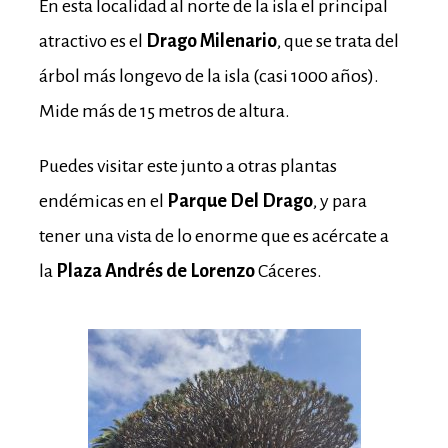
En esta localidad al norte de la isla el principal
atractivo es el
Drago Milenario
, que se trata del
árbol más longevo de la isla (casi 1000 años).
Mide más de 15 metros de altura.
Puedes visitar este junto a otras plantas
endémicas en el
Parque Del Drago
, y para
tener una vista de lo enorme que es acércate a
la
Plaza Andrés de Lorenzo
Cáceres.