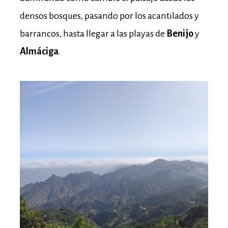
densos bosques, pasando por los acantilados y
barrancos, hasta llegar a las playas de
Benijo
y
Almáciga
.