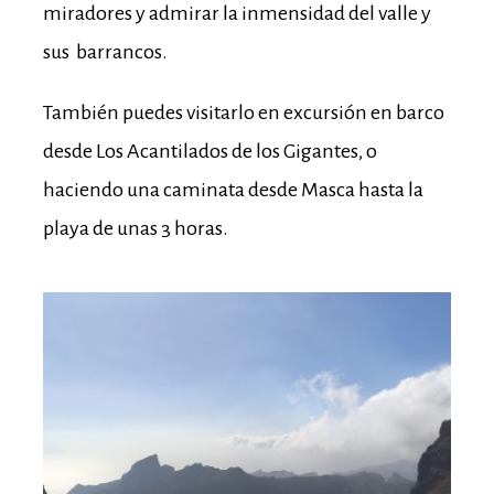
miradores y admirar la inmensidad del valle y
sus barrancos.
También puedes visitarlo en excursión en barco
desde Los Acantilados de los Gigantes, o
haciendo una caminata desde Masca hasta la
playa de unas 3 horas.