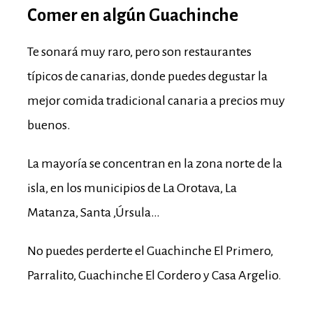
Comer en algún Guachinche
Te sonará muy raro, pero son restaurantes
típicos de canarias, donde puedes degustar la
mejor comida tradicional canaria a precios muy
buenos.
La mayoría se concentran en la zona norte de la
isla, en los municipios de La Orotava, La
Matanza, Santa ,Úrsula…
No puedes perderte el Guachinche El Primero,
Parralito, Guachinche El Cordero y Casa Argelio
.