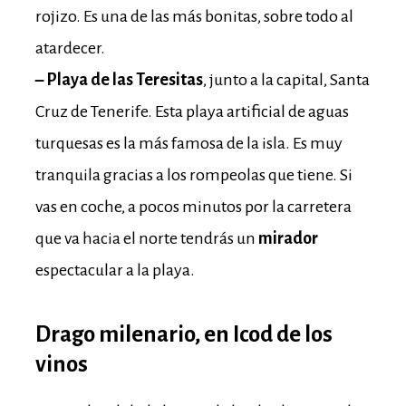
rojizo. Es una de las más bonitas, sobre todo al
atardecer.
–
Playa de las Teresitas
, junto a la capital, Santa
Cruz de Tenerife. Esta playa artificial de aguas
turquesas es la más famosa de la isla. Es muy
tranquila gracias a los rompeolas que tiene. Si
vas en coche, a pocos minutos por la carretera
que va hacia el norte tendrás un
mirador
espectacular a la playa.
Drago milenario, en Icod de los
vinos