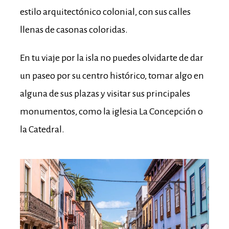
estilo arquitectónico colonial, con sus calles
llenas de casonas coloridas.
En tu viaje por la isla no puedes olvidarte de dar
un paseo por su centro histórico, tomar algo en
alguna de sus plazas y visitar sus principales
monumentos, como la iglesia La Concepción o
la Catedral.