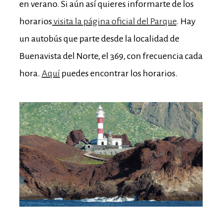
en verano. Si aún así quieres informarte de los
horarios
visita la página oficial del Parque
. Hay
un autobús que parte desde la localidad de
Buenavista del Norte, el 369, con frecuencia cada
hora.
Aquí
puedes encontrar los horarios.