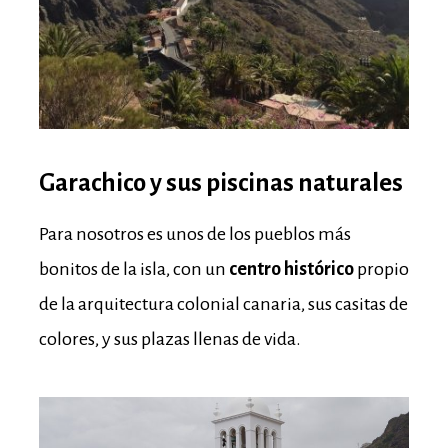
Garachico y sus piscinas naturales
Para nosotros es unos de los pueblos más
bonitos de la isla, con un
centro histórico
propio
de la arquitectura colonial canaria, sus casitas de
colores, y sus plazas llenas de vida.