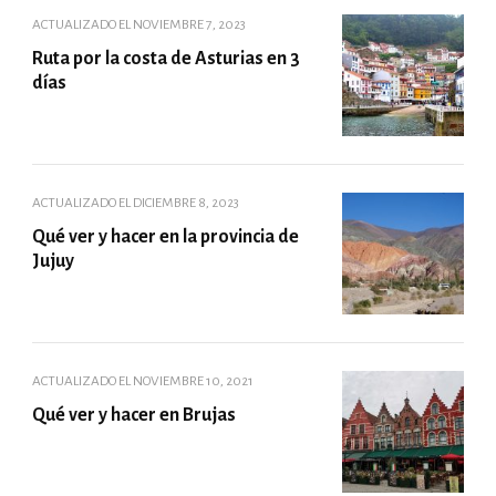
ACTUALIZADO EL
NOVIEMBRE 7, 2023
Ruta por la costa de Asturias en 3
días
ACTUALIZADO EL
DICIEMBRE 8, 2023
Qué ver y hacer en la provincia de
Jujuy
ACTUALIZADO EL
NOVIEMBRE 10, 2021
Qué ver y hacer en Brujas