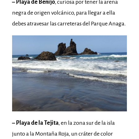
– P
laya
de Benijo
, curiosa por tener la arena
negra de origen volcánico, para llegar a ella
debes atravesar las carreteras del Parque Anaga.
– Playa de la Tejita
, en la zona sur de la isla
junto a la Montaña Roja, un cráter de color