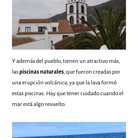
Y además del pueblo, tienen un atractivo más,
las
piscinas naturales
, que fueron creadas por
una erupción volcánica, ya que la lava formó
estas piscinas. Hay que tener cuidado cuando el
mar está algo revuelto.