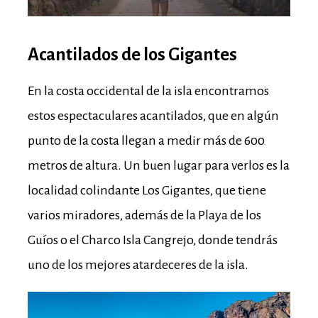
Acantilados de los Gigantes
En la costa occidental de la isla encontramos
estos espectaculares acantilados, que en algún
punto de la costa llegan a medir más de 600
metros de altura. Un buen lugar para verlos es la
localidad colindante Los Gigantes, que tiene
varios miradores, además de la Playa de los
Guíos o el Charco Isla Cangrejo, donde tendrás
uno de los mejores atardeceres de la isla.