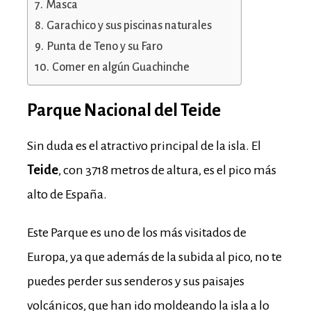
Masca
Garachico y sus piscinas naturales
Punta de Teno y su Faro
Comer en algún Guachinche
Parque Nacional del Teide
Sin duda es el atractivo principal de la isla. El
Teide
, con 3718 metros de altura, es el pico más
alto de España.
Este Parque es uno de los más visitados de
Europa, ya que además de la subida al pico, no te
puedes perder sus senderos y sus paisajes
volcánicos, que han ido moldeando la isla a lo