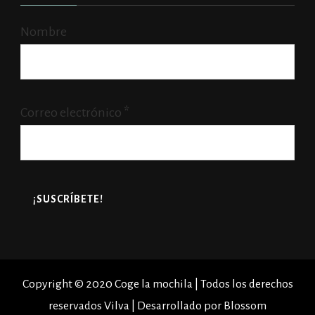
Nombre
Correo electrónico
*
Copyright © 2020 Coge la mochila | Todos los derechos
reservados
Vilva | Desarrollado por
Blossom