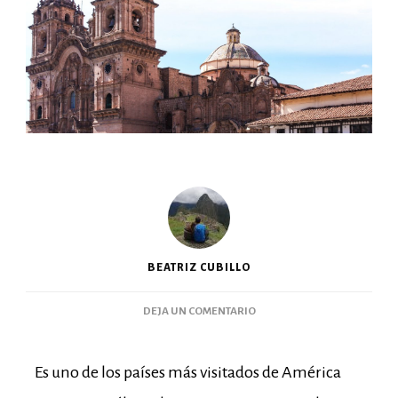
BEATRIZ CUBILLO
DEJA UN COMENTARIO
Es uno de los países más visitados de América