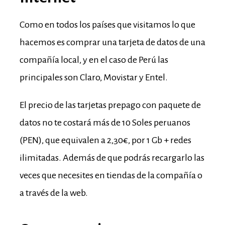
Como en todos los países que visitamos lo que
hacemos es comprar una tarjeta de datos de una
compañía local, y en el caso de Perú las
principales son Claro, Movistar y Entel.
El precio de las tarjetas prepago con paquete de
datos no te costará más de 10 Soles peruanos
(PEN), que equivalen a 2,30€, por 1 Gb + redes
ilimitadas. Además de que podrás recargarlo las
veces que necesites en tiendas de la compañía o
a través de la web.