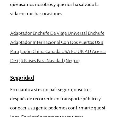
que usamos nosotros y que nos ha salvado la
vida en muchas ocasiones.
Adaptador Enchufe De Viaje Universal Enchufe
Adaptador Internacional Con Dos Puertos USB
Para Japón China Canadá USA EU UK AU Acerca
De 150 Países Para Navidad (Negro)
Seguridad
En cuanto a si es un país seguro, nosotros
después de recorrerlo en transporte público y
conocer a su gente podemos confirmarte que sí