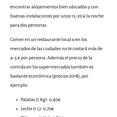
encontrar alojamientos bien ubicados y con
buenas instalaciones por unos 15-20 € la noche
para dos personas.
Comer en un restaurante local o en los
mercados de las ciudades no te costará más de
4-5 € por persona.
Además el precio de la
comida en los supermercados también es
bastante económica (precios 2018), por
ejemplo:
Patatas (1 Kg): 0,40€
Leche (1 L): 0,70€