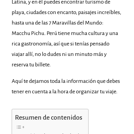
Latina, y en él puedes encontrar turismo de
playa, ciudades con encanto, paisajes increíbles,
hasta una de las 7 Maravillas del Mundo:
Macchu Pichu. Perú tiene mucha cultura y una
rica gastronomía, así que si tenías pensado
viajar allí, no lo dudes ni un minuto más y
reserva tu billete.
Aquí te dejamos toda la información que debes
tener en cuenta a la hora de organizar tu viaje.
Resumen de contenidos