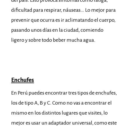
dificultad para respirar, náuseas… Lo mejor para
prevenir que ocurra es ir aclimatando el cuerpo,
pasando unos días en la ciudad, comiendo
ligero y sobre todo beber mucha agua.
Enchufes
En Perú puedes encontrar tres tipos de enchufes,
los de tipo A, B y C. Como no vas a encontrar el
mismo en los distintos lugares que visites, lo
mejor es usar un adaptador universal, como este