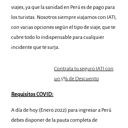
viajes, ya que la sanidad en Perú es de pago para
los turistas. Nosotros siempre viajamos con IATI,
con varias opciones según el tipo de viaje, que te
cubre todo lo indispensable para cualquier
incidente que te surja.
Contrata tu seguro IATI con
un 5% de Descuento
Requisitos COVI
D:
A día de hoy (Enero 2022) para ingresar a Perú
debes disponer de la pauta completa de