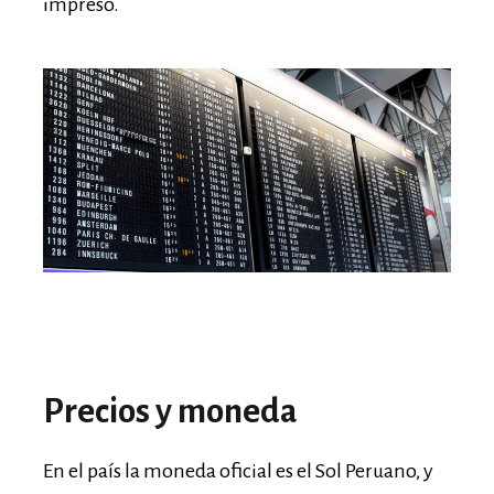
impreso.
Precios y moneda
En el país la moneda oficial es el Sol Peruano, y