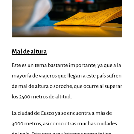
Mal de altura
Este es un tema bastante importante, ya que a la
mayoría de viajeros que llegan a este país sufren
de mal de altura o soroche, que ocurre al superar
los 2500 metros de altitud.
La ciudad de Cusco ya se encuentra a más de
3000 metros, así como otras muchas ciudades
del país. Esto provoca síntomas como fatiga,