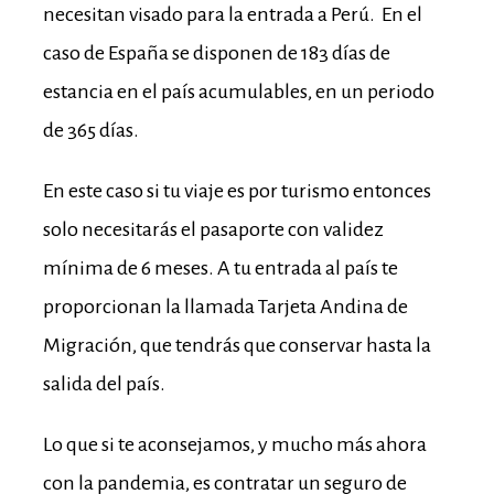
necesitan visado para la entrada a Perú. En el
caso de España se disponen de 183 días de
estancia en el país acumulables, en un periodo
de 365 días.
En este caso si tu viaje es por turismo entonces
solo necesitarás el pasaporte con validez
mínima de 6 meses. A tu entrada al país te
proporcionan la llamada Tarjeta Andina de
Migración, que tendrás que conservar hasta la
salida del país.
Lo que si te aconsejamos, y mucho más ahora
con la pandemia, es contratar un seguro de