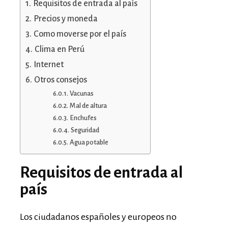
Requisitos de entrada al país
Precios y moneda
Como moverse por el país
Clima en Perú
Internet
Otros consejos
Vacunas
Mal de altura
Enchufes
Seguridad
Agua potable
Requisitos de entrada al
país
Los ciudadanos españoles y europeos no