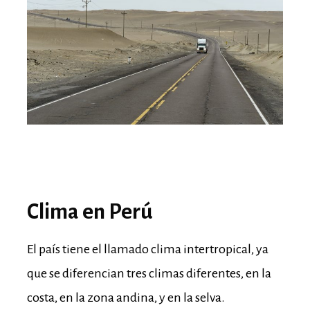
Clima en Perú
El país tiene el llamado clima intertropical, ya
que se diferencian tres climas diferentes, en la
costa, en la zona andina, y en la selva.