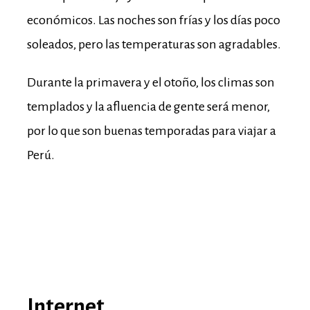
económicos. Las noches son frías y los días poco
soleados, pero las temperaturas son agradables.
Durante la primavera y el otoño, los climas son
templados y la afluencia de gente será menor,
por lo que son buenas temporadas para viajar a
Perú.
Internet