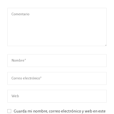
Guarda mi nombre, correo electrónico y web en este