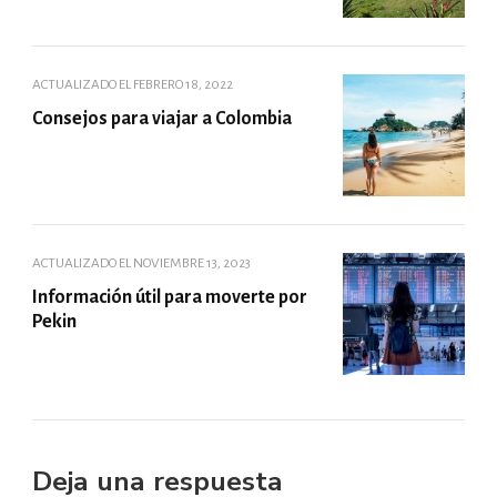
ACTUALIZADO EL
FEBRERO 18, 2022
Consejos para viajar a Colombia
ACTUALIZADO EL
NOVIEMBRE 13, 2023
Información útil para moverte por
Pekin
Deja una respuesta