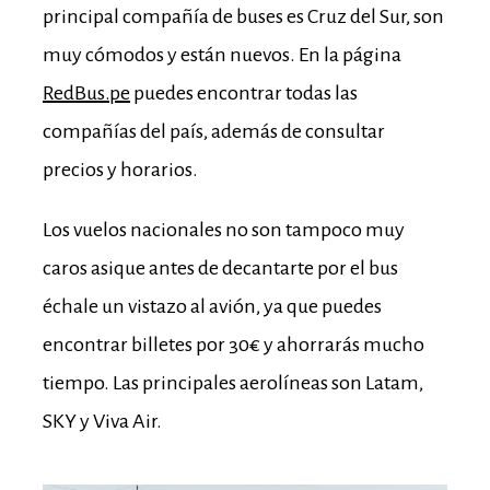
principal compañía de buses es Cruz del Sur, son
muy cómodos y están nuevos. En la página
RedBus.pe
puedes encontrar todas las
compañías del país, además de consultar
precios y horarios.
Los vuelos nacionales no son tampoco muy
caros asique antes de decantarte por el bus
échale un vistazo al avión, ya que puedes
encontrar billetes por 30€ y ahorrarás mucho
tiempo.
Las principales aerolíneas son Latam,
SKY y Viva Air.