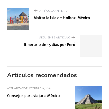
ARTÍCULO ANTERIOR
Visitar la Isla de Holbox, México
SIGUIENTE ARTÍCULO
Itinerario de 15 días por Perú
Artículos recomendados
ACTUALIZADO EL
OCTUBRE 21, 2021
Consejos para viajar a México