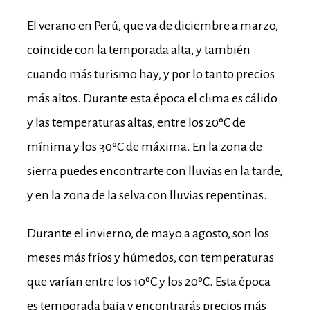
El verano en Perú, que va de diciembre a marzo,
coincide con la temporada alta, y también
cuando más turismo hay, y por lo tanto precios
más altos. Durante esta época el clima es cálido
y las temperaturas altas, entre los 20ºC de
mínima y los 30ºC de máxima. En la zona de
sierra puedes encontrarte con lluvias en la tarde,
y en la zona de la selva con lluvias repentinas.
Durante el invierno, de mayo a agosto, son los
meses más fríos y húmedos, con temperaturas
que varían entre los 10ºC y los 20ºC. Esta época
es temporada baja y encontrarás precios más