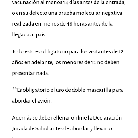
vacunación al menos 14 días antes de la entrada,
o en su defecto una prueba molecular negativa
realizada en menos de 48 horas antes de la
llegada al país.
Todo esto es obligatorio para los visitantes de 12
años en adelante, los menores de 12 no deben
presentar nada.
**Es obligatorio el uso de doble mascarilla para
abordar el avión.
Además se debe rellenar online la
Declaración
Jurada de Salud
antes de abordar y llevarlo