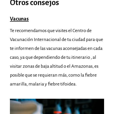
Otros consejos
Vacunas
Te recomendamos que visites el Centro de
Vacunación Internacional de tu ciudad para que
te informen de las vacunas aconsejadas en cada
caso, ya que dependiendo de tu itinerario , al
visitar zonas de baja altitud o el Amazonas, es
posible que se requieran más, como la fiebre
amarilla, malaria y fiebre tifoidea.