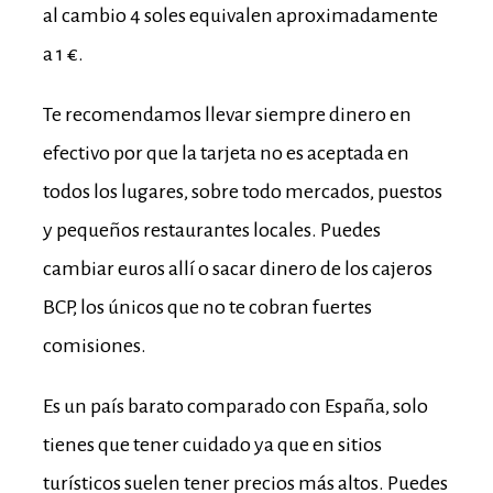
al cambio 4 soles equivalen aproximadamente
a 1 €.
Te recomendamos llevar siempre dinero en
efectivo por que la tarjeta no es aceptada en
todos los lugares, sobre todo mercados, puestos
y pequeños restaurantes locales. Puedes
cambiar euros allí o sacar dinero de los cajeros
BCP, los únicos que no te cobran fuertes
comisiones.
Es un país barato comparado con España, solo
tienes que tener cuidado ya que en sitios
turísticos suelen tener precios más altos. Puedes