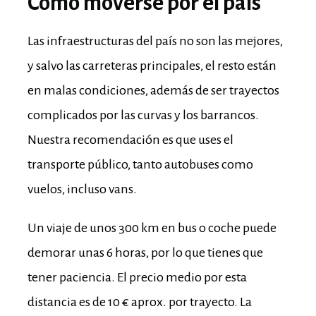
Como moverse por el país
Las infraestructuras del país no son las mejores,
y salvo las carreteras principales, el resto están
en malas condiciones, además de ser trayectos
complicados por las curvas y los barrancos.
Nuestra recomendación es que uses el
transporte público, tanto autobuses como
vuelos, incluso vans.
Un viaje de unos 300 km en bus o coche puede
demorar unas 6 horas, por lo que tienes que
tener paciencia. El precio medio por esta
distancia es de 10 € aprox. por trayecto.
La