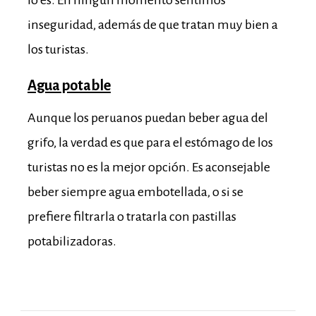
lo es. En ningún momento sentimos
inseguridad, además de que tratan muy bien a
los turistas.
Agua potable
Aunque los peruanos puedan beber agua del
grifo, la verdad es que para el estómago de los
turistas no es la mejor opción. Es aconsejable
beber siempre agua embotellada, o si se
prefiere filtrarla o tratarla con pastillas
potabilizadoras.