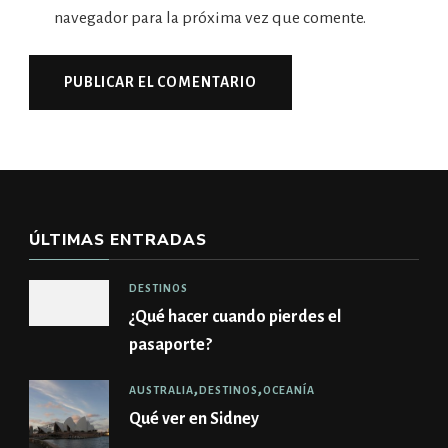
navegador para la próxima vez que comente.
ÚLTIMAS ENTRADAS
DESTINOS
¿Qué hacer cuando pierdes el
pasaporte?
AUSTRALIA
DESTINOS
OCEANÍA
Qué ver en Sidney