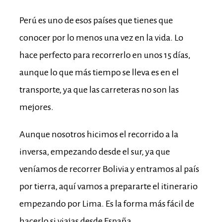
Perú es uno de esos países que tienes que
conocer por lo menos una vez en la vida. Lo
hace perfecto para recorrerlo en unos 15 días,
aunque lo que más tiempo se lleva es en el
transporte, ya que las carreteras no son las
mejores.
Aunque nosotros hicimos el recorrido a la
inversa, empezando desde el sur, ya que
veníamos de recorrer Bolivia y entramos al país
por tierra, aquí vamos a prepararte el itinerario
empezando por Lima. Es la forma más fácil de
hacerlo si viajas desde España.