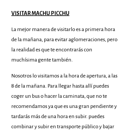
VISITAR MACHU PICCHU
La mejor manera de visitarlo es a primera hora
de la mañana, para evitar aglomeraciones, pero
la realidad es que te encontrarás con
muchísima gente también.
Nosotros lo visitamos a la hora de apertura, a las
8 de la mañana. Para llegar hasta allí puedes
coger un bus o hacer la caminata, que no te
recomendamos ya que es una gran pendiente y
tardarás más de una hora en subir. puedes
combinar y subir en transporte público y bajar