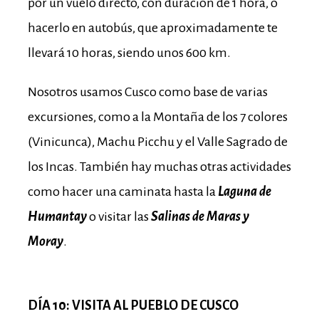
por un vuelo directo, con duración de 1 hora, o
hacerlo en autobús, que aproximadamente te
llevará 10 horas, siendo unos 600 km.
Nosotros usamos Cusco como base de varias
excursiones, como a la Montaña de los 7 colores
(Vinicunca), Machu Picchu y el Valle Sagrado de
los Incas. También hay muchas otras actividades
como hacer una caminata hasta la
Laguna de
Humantay
o visitar las
Salinas de Maras y
Moray
.
DÍA 10: VISITA AL PUEBLO DE CUSCO