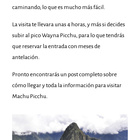
caminando, lo que es mucho más fácil.
La visita te llevara unas 4 horas, y más si decides
subir al pico Wayna Picchu, para lo que tendrás
que reservar la entrada con meses de
antelación.
Pronto encontrarás un post completo sobre
cómo llegar y toda la información para visitar
Machu Picchu.