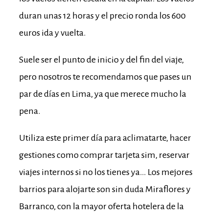
duran unas 12 horas y el precio ronda los 600
euros ida y vuelta.
Suele ser el punto de inicio y del fin del viaje,
pero nosotros te recomendamos que pases un
par de días en Lima, ya que merece mucho la
pena.
Utiliza este primer día para aclimatarte, hacer
gestiones como comprar tarjeta sim, reservar
viajes internos si no los tienes ya… Los mejores
barrios para alojarte son sin duda Miraflores y
Barranco, con la mayor oferta hotelera de la