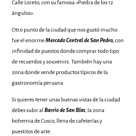
Calle Loreto, con su famosa «Piedra de los 12
ángulos».
Otro punto de la ciudad que nos gustó mucho
fue el enorme
Mercado Central de San Pedro,
con
infinidad de puestos donde comprar todo tipo
de recuerdos y souvenirs. También hay una
zona donde vende productos típicos de la
gastronomía peruana.
Si quieres tener unas buenas vistas de la ciudad
debes subir al
Barrio de San Blas
, la zona
bohemia de Cusco, llena de cafeterías y
puestitos de arte.