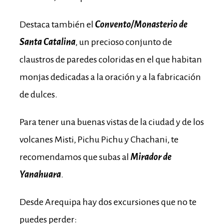
Destaca también el
Convento/Monasterio de
Santa Catalina
, un precioso conjunto de
claustros de paredes coloridas en el que habitan
monjas dedicadas a la oración y a la fabricación
de dulces.
Para tener una buenas vistas de la ciudad y de los
volcanes Misti, Pichu Pichu y Chachani, te
recomendamos que subas al
Mirador de
Yanahuara
.
Desde Arequipa hay dos excursiones que no te
puedes perder: