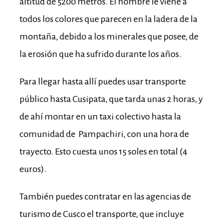
altitud de 5200 metros. El nombre le viene a
todos los colores que parecen en la ladera de la
montaña, debido a los minerales que posee, de
la erosión que ha sufrido durante los años.
Para llegar hasta allí puedes usar transporte
público hasta Cusipata, que tarda unas 2 horas, y
de ahí montar en un taxi colectivo hasta la
comunidad de Pampachiri, con una hora de
trayecto. Esto cuesta unos 15 soles en total (4
euros).
También puedes contratar en las agencias de
turismo de Cusco el transporte, que incluye