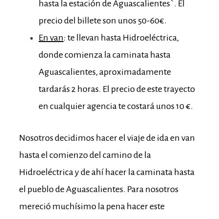
hasta la estación de Aguascalientes`. El
precio del billete son unos 50-60€.
En van
: te llevan hasta Hidroeléctrica,
donde comienza la caminata hasta
Aguascalientes, aproximadamente
tardarás 2 horas. El precio de este trayecto
en cualquier agencia te costará unos 10 €.
Nosotros decidimos hacer el viaje de ida en van
hasta el comienzo del camino de la
Hidroeléctrica y de ahí hacer la caminata hasta
el pueblo de Aguascalientes. Para nosotros
mereció muchísimo la pena hacer este