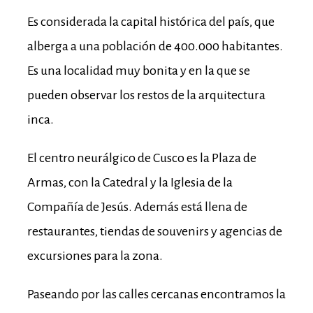
Es considerada la capital histórica del país, que
alberga a una población de 400.000 habitantes.
Es una localidad muy bonita y en la que se
pueden observar los restos de la arquitectura
inca.
El centro neurálgico de Cusco es la Plaza de
Armas, con la Catedral y la Iglesia de la
Compañía de Jesús. Además está llena de
restaurantes, tiendas de souvenirs y agencias de
excursiones para la zona.
Paseando por las calles cercanas encontramos la