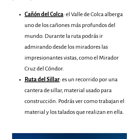
Cañón del Colca
: el Valle de Colca alberga
uno de los cañones más profundos del
mundo. Durante la ruta podrás ir
admirando desde los miradores las
impresionantes vistas, como el Mirador
Cruz del Cóndor.
Ruta del Sillar
: es un recorrido por una
cantera de sillar, material usado para
construcción. Podrás ver como trabajan el
material y los talados que realizan en ella.