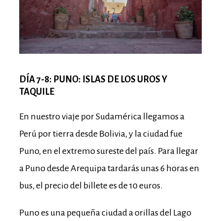
DÍA 7-8: PUNO: ISLAS DE LOS UROS Y
TAQUILE
En nuestro viaje por Sudamérica llegamos a
Perú por tierra desde Bolivia, y la ciudad fue
Puno, en el extremo sureste del país.
Para llegar
a Puno desde Arequipa tardarás unas 6 horas en
bus, el precio del billete es de 10 euros.
Puno es una pequeña ciudad a orillas del Lago