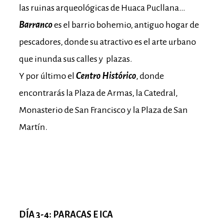
las ruinas arqueológicas de Huaca Pucllana…
Barranco
es el barrio bohemio, antiguo hogar de
pescadores, donde su atractivo es el arte urbano
que inunda sus calles y plazas.
Y por último el
Centro Histórico
, donde
encontrarás la Plaza de Armas, la Catedral,
Monasterio de San Francisco y la Plaza de San
Martín.
DÍA 3-4: PARACAS E ICA