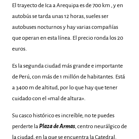
El trayecto de Ica a Arequipa es de 700 km , y en
autobús se tarda unas 12 horas, sueles ser
autobuses nocturnos y hay varias compañías
que operan en esta línea. El precio ronda los 20
euros.
Es la segunda ciudad más grande e importante
de Perú, con más de 1 millón de habitantes. Está
a 3400 m de altitud, por lo que hay que tener
cuidado con el «mal de altura».
Su casco histórico es increíble, no te puedes
perderte la
Plaza de Armas
, centro neurálgico de
la ciudad, en la que se encuentra la Catedral.