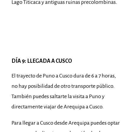
Lago Titicaca y antiguas ruinas precolombinas.
DÍA 9: LLEGADA A CUSCO
El trayecto de Puno a Cusco dura de 6 a 7 horas,
no hay posibilidad de otro transporte público.
También puedes saltarte la visita a Puno y
directamente viajar de Arequipa a Cusco.
Para llegar a Cusco desde Arequipa puedes optar