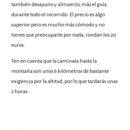
también desayuno y almuerzo, más el guía
durante todo el recorrido. El precio es algo
superior pero es mucho más cómodo y no
tienes que preocuparte por nada, rondan los 20
euros.
Ten en cuenta que la caminata hasta la
montaña son unos 6 kilómetros de bastante
exigencia por la altitud, por lo que tardarás unas
2 horas.