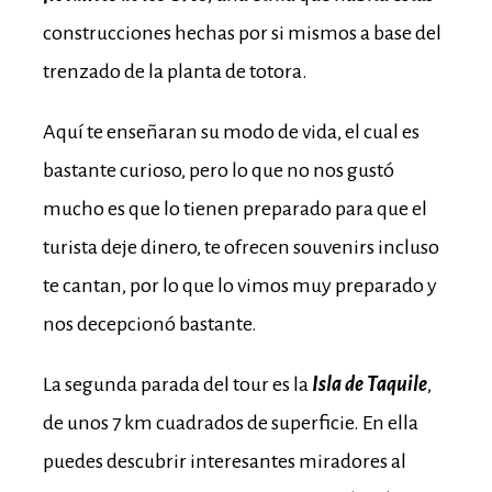
construcciones hechas por si mismos a base del
trenzado de la planta de totora.
Aquí te enseñaran su modo de vida, el cual es
bastante curioso, pero lo que no nos gustó
mucho es que lo tienen preparado para que el
turista deje dinero, te ofrecen souvenirs incluso
te cantan, por lo que lo vimos muy preparado y
nos decepcionó bastante.
La segunda parada del tour es la
Isla de Taquile
,
de unos 7 km cuadrados de superficie. En ella
puedes descubrir interesantes miradores al