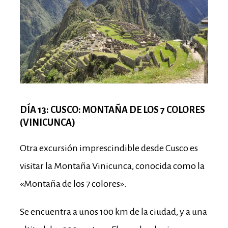
DÍA 13: CUSCO: MONTAÑA DE LOS 7 COLORES
(VINICUNCA)
Otra excursión imprescindible desde Cusco es
visitar la Montaña Vinicunca, conocida como la
«Montaña de los 7 colores».
Se encuentra a unos 100 km de la ciudad, y a una