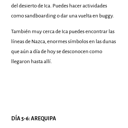
del desierto de Ica. Puedes hacer actividades
como sandboarding o dar una vuelta en buggy.
También muy cerca de Ica puedes encontrar las
líneas de Nazca, enormes símbolos en las dunas
que aún a día de hoy se desconocen como
llegaron hasta allí.
DÍA 5-6: AREQUIPA