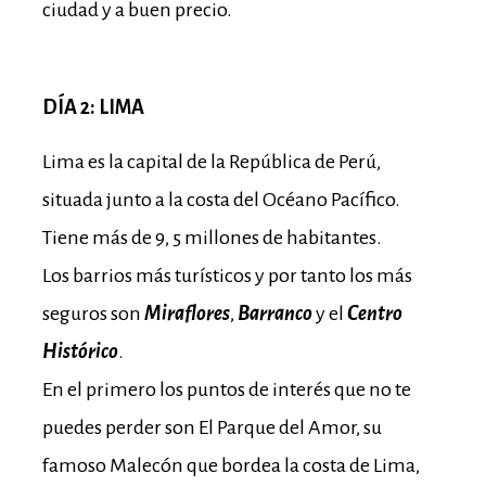
ciudad y a buen precio.
DÍA 2: LIMA
Lima es la capital de la República de Perú,
situada junto a la costa del Océano Pacífico.
Tiene más de 9, 5 millones de habitantes.
Los barrios más turísticos y por tanto los más
seguros son
Miraflores
,
Barranco
y el
Centro
Histórico
.
En el primero los puntos de interés que no te
puedes perder son El Parque del Amor, su
famoso Malecón que bordea la costa de Lima,