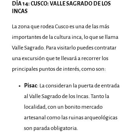
DÍA 14: CUSCO: VALLE SAGRADO DE LOS
INCAS
La zona que rodea Cusco es una de las más
importantes de la cultura inca, lo que se llama
Valle Sagrado. Para visitarlo puedes contratar
una excursión que te llevará a recorrer los
principales puntos de interés, como son:
Pisac
: La consideran la puerta de entrada
al Valle Sagrado de los Incas. Tanto la
localidad, con un bonito mercado
artesanal como las ruinas arqueológicas
son parada obligatoria.