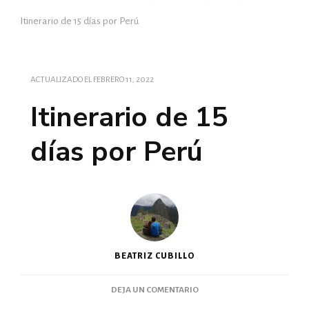
Itinerario de 15 días por Perú
ACTUALIZADO EL
FEBRERO 11, 2022
Itinerario de 15
días por Perú
BEATRIZ CUBILLO
DEJA UN COMENTARIO