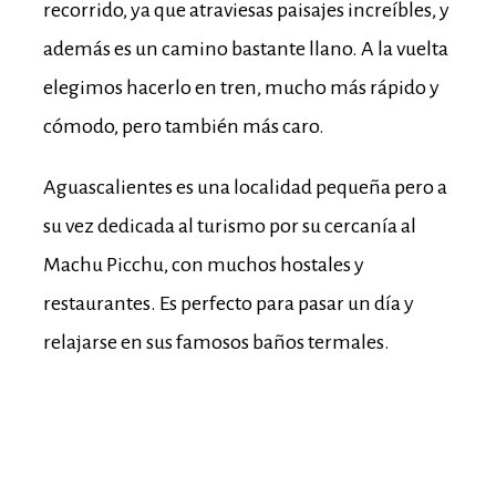
recorrido, ya que atraviesas paisajes increíbles, y
además es un camino bastante llano. A la vuelta
elegimos hacerlo en tren, mucho más rápido y
cómodo, pero también más caro.
Aguascalientes es una localidad pequeña pero a
su vez dedicada al turismo por su cercanía al
Machu Picchu, con muchos hostales y
restaurantes. Es perfecto para pasar un día y
relajarse en sus famosos baños termales.