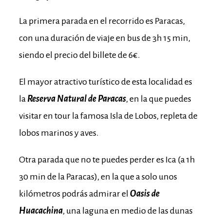
La primera parada en el recorrido es Paracas,
con una duración de viaje en bus de 3h 15 min,
siendo el precio del billete de 6€.
El mayor atractivo turístico de esta localidad es
la
Reserva Natural de Paracas
, en la que puedes
visitar en tour la famosa Isla de Lobos, repleta de
lobos marinos y aves.
Otra parada que no te puedes perder es Ica (a 1h
30 min de la Paracas), en la que a solo unos
kilómetros podrás admirar el
Oasis de
Huacachina
, una laguna en medio de las dunas