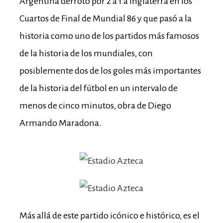
Argentina derrotó por 2 a 1 a Inglaterra en los
Cuartos de Final de Mundial 86 y que pasó a la
historia como uno de los partidos más famosos
de la historia de los mundiales, con
posiblemente dos de los goles más importantes
de la historia del fútbol en un intervalo de
menos de cinco minutos, obra de Diego
Armando Maradona.
Más allá de este partido icónico e histórico, es el