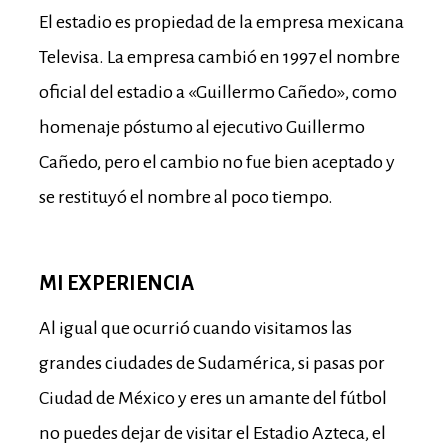
El estadio es propiedad de la empresa mexicana
Televisa. La empresa cambió en 1997 el nombre
oficial del estadio a «Guillermo Cañedo», como
homenaje póstumo al ejecutivo Guillermo
Cañedo, pero el cambio no fue bien aceptado y
se restituyó el nombre al poco tiempo.
MI EXPERIENCIA
Al igual que ocurrió cuando visitamos las
grandes ciudades de Sudamérica, si pasas por
Ciudad de México y eres un amante del fútbol
no puedes dejar de visitar el Estadio Azteca, el