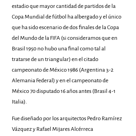
estadio que mayor cantidad de partidos de la
Copa Mundial de fútbol ha albergado y el único
que ha sido escenario de dos finales de la Copa
del Mundo de la FIFA (si consideramos que en
Brasil 1950 no hubo una final como tal al
tratarse de un triangular) en el citado
campeonato de México 1986 (Argentina 3-2
Alemania Federal) y en el campeonato de
México 70 disputado 16 años antes (Brasil 4-1
Italia).
Fue diseñado por los arquitectos Pedro Ramírez
Vázquez y Rafael Mijares Alcérreca