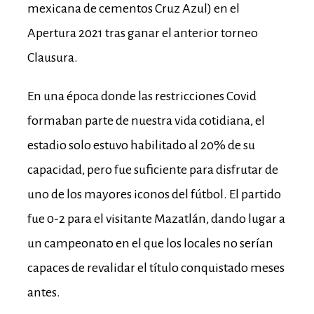
mexicana de cementos Cruz Azul) en el
Apertura 2021 tras ganar el anterior torneo
Clausura.
En una época donde las restricciones Covid
formaban parte de nuestra vida cotidiana, el
estadio solo estuvo habilitado al 20% de su
capacidad, pero fue suficiente para disfrutar de
uno de los mayores iconos del fútbol. El partido
fue 0-2 para el visitante Mazatlán, dando lugar a
un campeonato en el que los locales no serían
capaces de revalidar el título conquistado meses
antes.