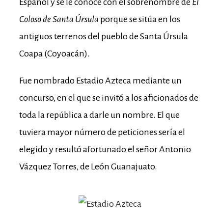
Español y se le conoce con el sobrenombre de
El
Coloso de Santa Úrsula
porque se sitúa en los
antiguos terrenos del pueblo de Santa Úrsula
Coapa (Coyoacán).
Fue nombrado Estadio Azteca mediante un
concurso, en el que se invitó a los aficionados de
toda la república a darle un nombre. El que
tuviera mayor número de peticiones sería el
elegido y resultó afortunado el señor Antonio
Vázquez Torres, de León Guanajuato.