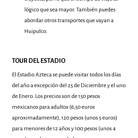
lógico que sea mayor. También puedes
abordar otros transportes que vayan a
Huipulco.
TOUR DEL ESTADIO
El Estadio Azteca se puede visitar todos los días
del año a excepción del 25 de Diciembre y el uno
de Enero. Los precios son de 150 pesos
mexicanos para adultos (6,50 euros
aproximadamente), 120 pesos (unos 5 euros)
para menores de 12 años y 100 pesos (unos 4