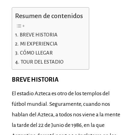
Resumen de contenidos
BREVE HISTORIA
MI EXPERIENCIA
CÓMO LLEGAR
TOUR DEL ESTADIO
BREVE HISTORIA
El estadio Azteca es otro de los templos del
fútbol mundial. Seguramente, cuando nos
hablan del Azteca, a todos nos viene a la mente
la tarde del 22 de Junio de 1986, en la que