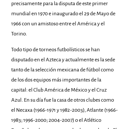
precisamente para la disputa de este primer
mundial en 1970 e inaugurado el 29 de Mayo de
1966 con un amistoso entre el América y el
Torino.
Todo tipo de torneos futbolísticos se han
disputado en el Azteca y actualmente es la sede
tanto de la selección mexicana de fútbol como
de los dos equipos más importantes de la
capital: el Club América de México y el Cruz
Azul. En su día fue la casa de otros clubes como
el Necaxa (1966-1971 y 1982-2003), Atlante (1966-
1983; 1996-2000; 2004-2007) o el Atlético