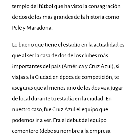
templo del fútbol que ha visto la consagración
de dos de los más grandes de la historia como
Pelé y Maradona.
Lo bueno que tiene el estadio en la actualidad es
que al ser la casa de dos de los clubes más
importantes del país (América y Cruz Azul), si
viajas a la Ciudad en época de competición, te
aseguras que al menos uno de los dos va a jugar
de local durante tu estadía en la ciudad. En
nuestro caso, fue Cruz Azul el equipo que
podemos ir a ver. Era el debut del equipo
cementero (debe su nombre a la empresa