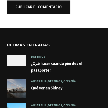
ÚLTIMAS ENTRADAS
DESTINOS
¿Qué hacer cuando pierdes el
pasaporte?
AUSTRALIA
DESTINOS
OCEANÍA
Qué ver en Sidney
AUSTRALIA
DESTINOS
OCEANÍA