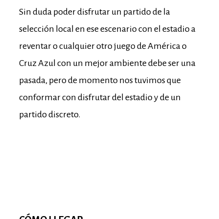
Sin duda poder disfrutar un partido de la
selección local en ese escenario con el estadio a
reventar o cualquier otro juego de América o
Cruz Azul con un mejor ambiente debe ser una
pasada, pero de momento nos tuvimos que
conformar con disfrutar del estadio y de un
partido discreto.