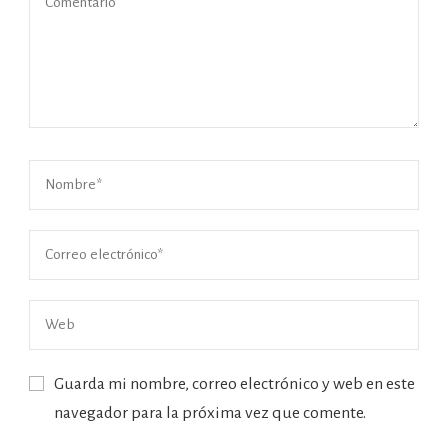
Guarda mi nombre, correo electrónico y web en este
navegador para la próxima vez que comente.