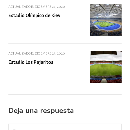
ACTUALIZADO EL
DICIEMBRE 27, 2020
Estadio Olímpico de Kiev
ACTUALIZADO EL
DICIEMBRE 27, 2020
Estadio Los Pajaritos
Deja una respuesta