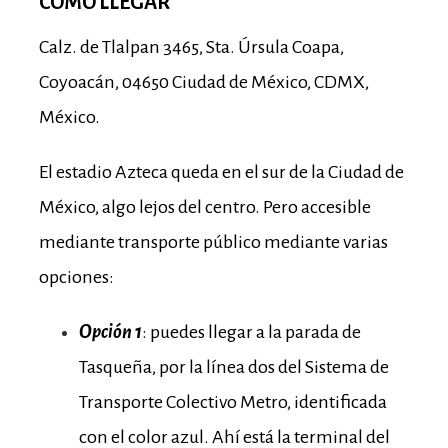
CÓMO LLEGAR
Calz. de Tlalpan 3465, Sta. Úrsula Coapa,
Coyoacán, 04650 Ciudad de México, CDMX,
México.
El estadio Azteca queda en el sur de la Ciudad de
México, algo lejos del centro. Pero accesible
mediante transporte público mediante varias
opciones:
Opción 1
: puedes llegar a la parada de
Tasqueña, por la línea dos del Sistema de
Transporte Colectivo Metro, identificada
con el color azul. Ahí está la terminal del