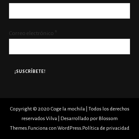
Correo electrónico
*
Copyright © 2020 Coge la mochila | Todos los derechos
reservados
Vilva | Desarrollado por
Blossom
Themes
.Funciona con
WordPress
.
Política de privacidad