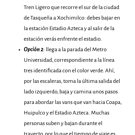
Tren Ligero que recorre el sur de la ciudad
de Tasqueña a Xochimilco: debes bajar en
la estación Estadio Azteca y al salir de la
estación verás enfrente el estadio.
Opción 2
: llega a la parada del Metro
Universidad, correspondiente a la línea
tres identificada con el color verde. Ahí,
por las escaleras, toma la última salida del
lado izquierdo, baja y camina unos pasos
para abordar las vans que van hacia Coapa,
Huipulco y el Estadio Azteca. Muchas
personas suben y bajan durante el
trayecto, por lo que el tiempo de viaje es