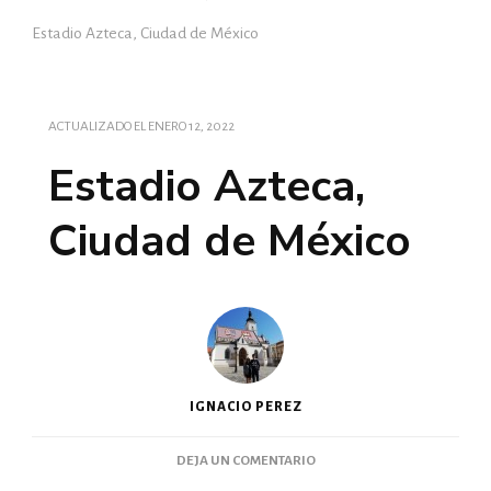
Estadio Azteca, Ciudad de México
ACTUALIZADO EL
ENERO 12, 2022
Estadio Azteca,
Ciudad de México
IGNACIO PEREZ
DEJA UN COMENTARIO