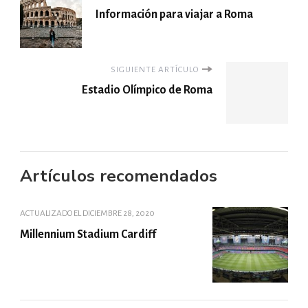
Información para viajar a Roma
SIGUIENTE ARTÍCULO
Estadio Olímpico de Roma
Artículos recomendados
ACTUALIZADO EL
DICIEMBRE 28, 2020
Millennium Stadium Cardiff