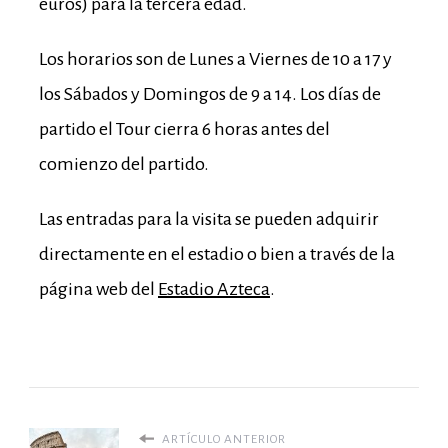
euros) para la tercera edad.
Los horarios son de Lunes a Viernes de 10 a 17 y
los Sábados y Domingos de 9 a 14. Los días de
partido el Tour cierra 6 horas antes del
comienzo del partido.
Las entradas para la visita se pueden adquirir
directamente en el estadio o bien a través de la
página web del
Estadio Azteca
.
ARTÍCULO ANTERIOR