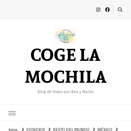
COGE LA
MOCHILA
Blog de Viajes por Bea y Nacho
Inicio
ESTADIOS
RESTO DEL MUNDO
MÉXICO