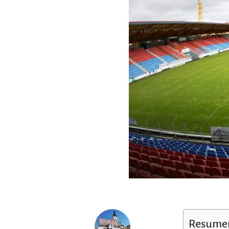
Resumen