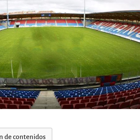
 de contenidos