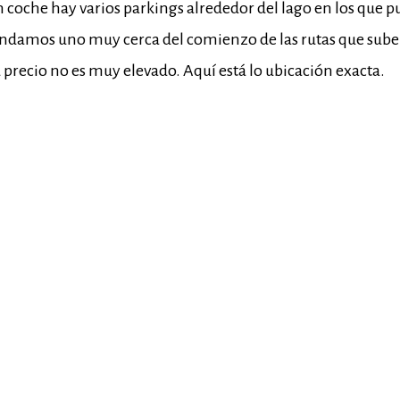
en coche hay varios parkings alrededor del lago en los que 
ndamos uno muy cerca del comienzo de las rutas que suben
precio no es muy elevado. Aquí está lo ubicación exacta.