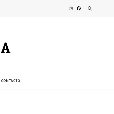
LA
CONTACTO