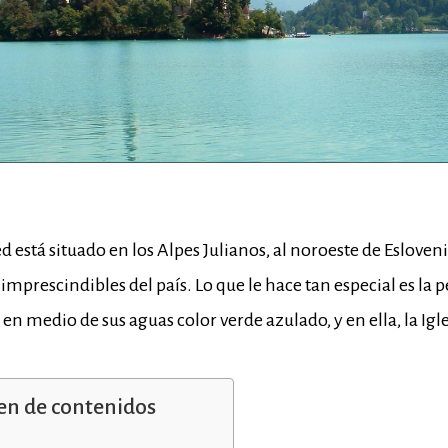
d está situado en los Alpes Julianos, al noroeste de Esloveni
 imprescindibles del país. Lo que le hace tan especial es la 
en medio de sus aguas color verde azulado, y en ella, la Igl
n de contenidos