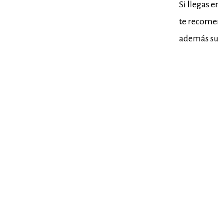
Si llegas 
te recome
además su 